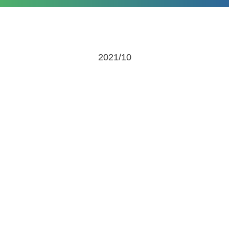
2021/10