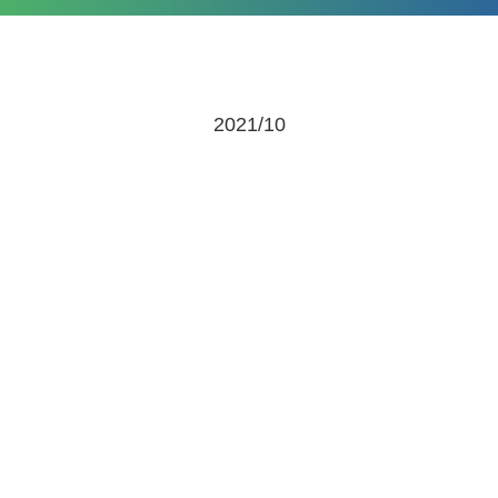
2021/10