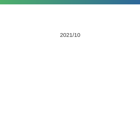
2021/10