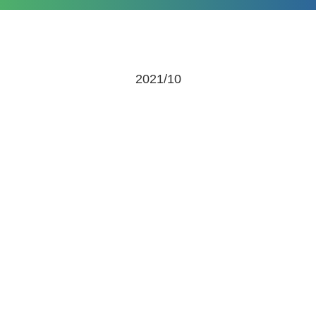
2021/10