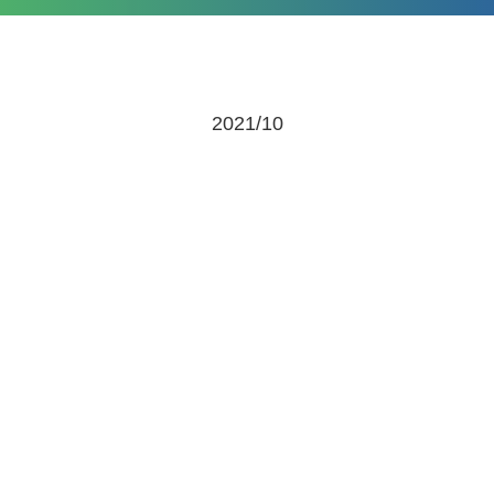
2021/10