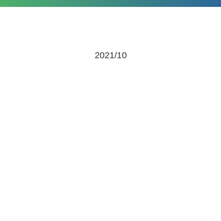
2021/10