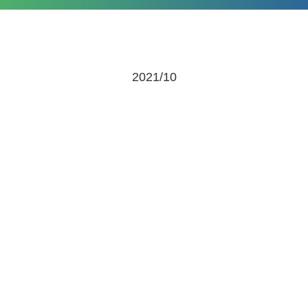
2021/10