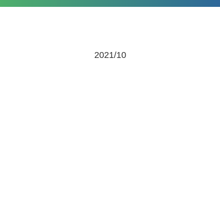
2021/10