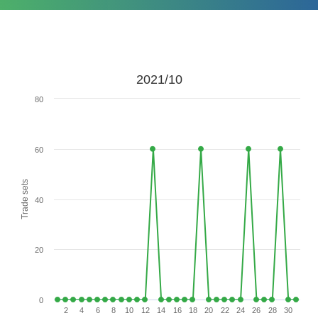
2021/10
80
60
Trade sets
40
20
0
2
4
6
8
10
12
14
16
18
20
22
24
26
28
30