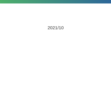
2021/10