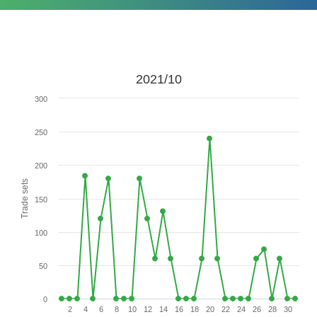
2021/10
300
250
200
Trade sets
150
100
50
0
2
4
6
8
10
12
14
16
18
20
22
24
26
28
30