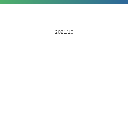
2021/10