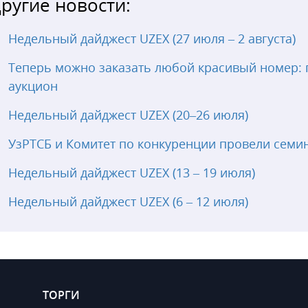
ругие новости:
Недельный дайджест UZEX (27 июля – 2 августа)
Теперь можно заказать любой красивый номер: 
аукцион
Недельный дайджест UZEX (20–26 июля)
УзРТСБ и Комитет по конкуренции провели семи
Недельный дайджест UZEX (13 – 19 июля)
Недельный дайджест UZEX (6 – 12 июля)
ТОРГИ