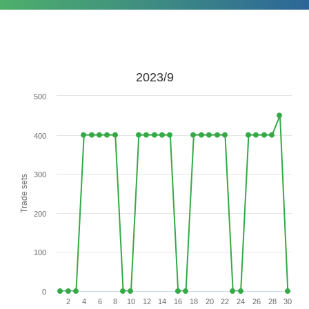
2023/9
500
400
300
Trade sets
200
100
0
2
4
6
8
10
12
14
16
18
20
22
24
26
28
30