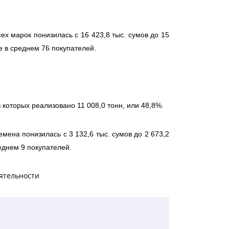
х марок понизилась с 16 423,8 тыс. сумов до 15
е в среднем 76 покупателей.
 которых реализовано 11 008,0 тонн, или 48,8%.
ена понизилась с 3 132,6 тыс. сумов до 2 673,2
еднем 9 покупателей.
ятельности