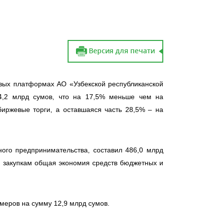
Версия для печати
овых платформах АО «Узбекской республиканской
4,2 млрд сумов, что на 17,5% меньше чем на
иржевые торги, а оставшаяся часть 28,5% – на
ого предпринимательства, составил 486,0 млрд
м закупкам общая экономия средств бюджетных и
меров на сумму 12,9 млрд сумов.