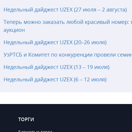
Недельный дайджест UZEX (27 июля – 2 августа)
Теперь можно заказать любой красивый номер: 
аукцион
Недельный дайджест UZEX (20–26 июля)
УзРТСБ и Комитет по конкуренции провели семи
Недельный дайджест UZEX (13 – 19 июля)
Недельный дайджест UZEX (6 – 12 июля)
ТОРГИ
Биржевые торги