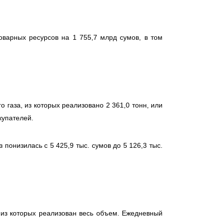
оварных ресурсов на 1 755,7 млрд сумов, в том
 газа, из которых реализовано 2 361,0 тонн, или
купателей.
онизилась с 5 425,9 тыс. сумов до 5 126,3 тыс.
 из которых реализован весь объем. Ежедневный