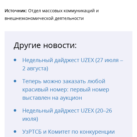
Источник:
Отдел массовых коммуникаций и
внешнеэкономической деятельности
Другие новости:
Недельный дайджест UZEX (27 июля –
2 августа)
Теперь можно заказать любой
красивый номер: первый номер
выставлен на аукцион
Недельный дайджест UZEX (20–26
июля)
УзРТСБ и Комитет по конкуренции