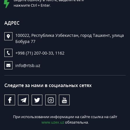
нажмите Ctrl + Enter.
АДРЕС
100022, Республика Узбекистан, город Ташкент, улица
Бобура 77
+998 (71) 207-00-33, 1162
info@rtsb.uz
Следите за нами в социальных сетях
При использовании информации на сайте ссылка на сайт
www.uzex.uz
обязательна.