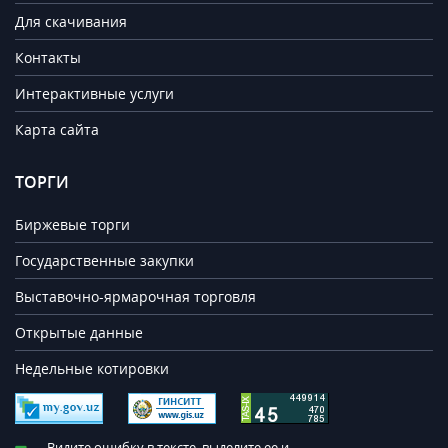
Для скачивания
Контакты
Интерактивные услуги
Карта сайта
ТОРГИ
Биржевые торги
Государственные закупки
Выставочно-ярмарочная торговля
Открытые данные
Недельные котировки
Видите ошибку в тексте, выделите ее и