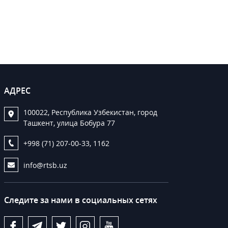
АДРЕС
100022, Республика Узбекистан, город
Ташкент, улица Бобура 77
+998 (71) 207-00-33, 1162
info@rtsb.uz
Следите за нами в социальных сетях