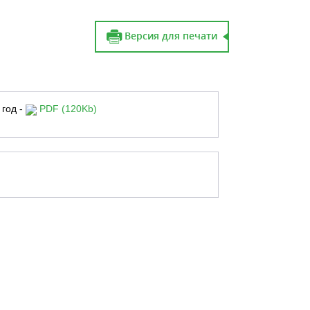
Версия для печати
 год -
PDF (120Kb)