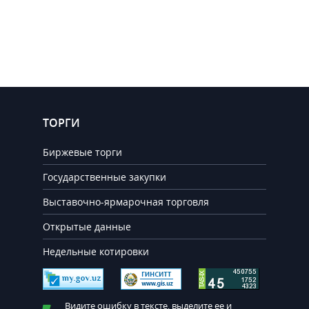
ТОРГИ
Биржевые торги
Государственные закупки
Выставочно-ярмарочная торговля
Открытые данные
Недельные котировки
Видите ошибку в тексте, выделите ее и