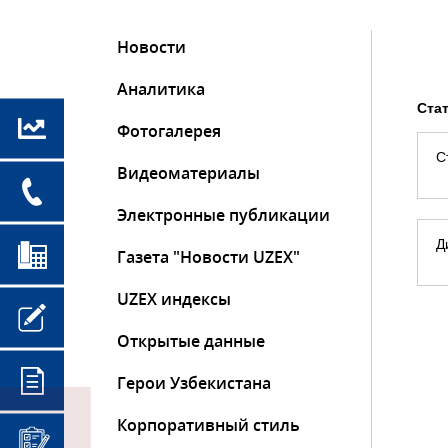
Новости
Аналитика
Ста
Фотогалерея
С
Видеоматериалы
Электронные публикации
Д
Газета "Новости UZEX"
UZEX индексы
Открытые данные
Герои Узбекистана
Корпоративный стиль