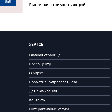
Рыночная стоимость акций
УзРТСБ
Главная страница
Пресс-центр
О бирже
Нормативно-правовая база
Для скачивания
Контакты
Интерактивные услуги