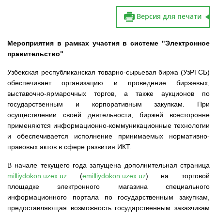
Версия для печати
Мероприятия в рамках участия в системе "Электронное
правительство"
Узбекская республиканская товарно-сырьевая биржа (УзРТСБ)
обеспечивает организацию и проведение биржевых,
выставочно-ярмарочных торгов, а также аукционов по
государственным и корпоративным закупкам. При
осуществлении своей деятельности, биржей всесторонне
применяются информационно-коммуникационные технологии
и обеспечивается исполнение принимаемых нормативно-
правовых актов в сфере развития ИКТ.
В начале текущего года запущена дополнительная страница
milliydokon.uzex.uz
(
emilliydokon.uzex.uz
) на торговой
площадке электронного магазина специального
информационного портала по государственным закупкам,
предоставляющая возможность государственным заказчикам