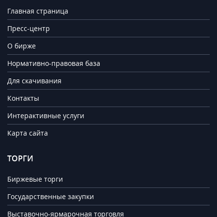
Главная страница
Пресс-центр
О бирже
Нормативно-правовая база
Для скачивания
Контакты
Интерактивные услуги
Карта сайта
ТОРГИ
Биржевые торги
Государственные закупки
Выставочно-ярмарочная торговля