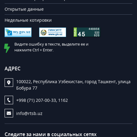
Открытые данные
Недельные котировки
Видите ошибку в тексте, выделите ее и
нажмите Ctrl + Enter.
АДРЕС
100022, Республика Узбекистан, город Ташкент, улица
Бобура 77
+998 (71) 207-00-33, 1162
info@rtsb.uz
Следите за нами в социальных сетях