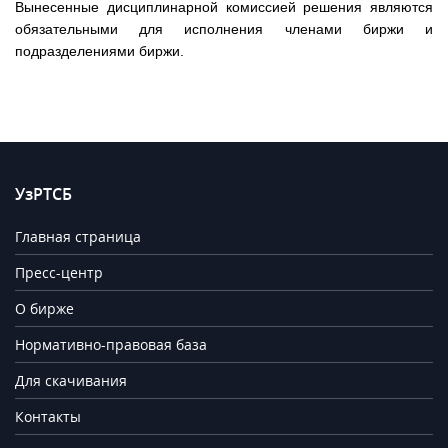
Вынесенные дисциплинарной комиссией решения являются
обязательными для исполнения членами биржи и
подразделениями биржи.
УзРТСБ
Главная страница
Пресс-центр
О бирже
Нормативно-правовая база
Для скачивания
Контакты