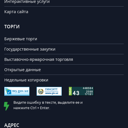
Интерактивные услуги
Карта сайта
ТОРГИ
Биржевые торги
Государственные закупки
Выставочно-ярмарочная торговля
Открытые данные
Недельные котировки
Видите ошибку в тексте, выделите ее и
нажмите Ctrl + Enter.
АДРЕС