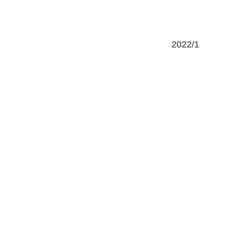
2022/1