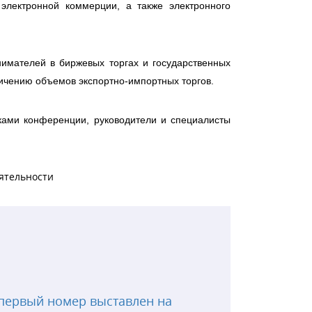
электронной коммерции, а также электронного
нимателей в биржевых торгах и государственных
личению объемов экспортно-импортных торгов.
ами конференции, руководители и специалисты
ятельности
первый номер выставлен на