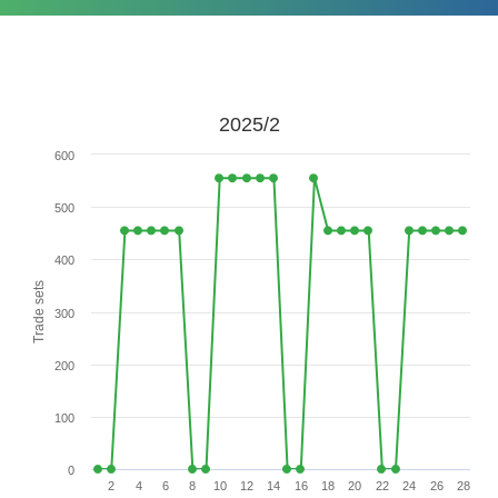
2025/2
600
500
400
Trade sets
300
200
100
0
2
4
6
8
10
12
14
16
18
20
22
24
26
28