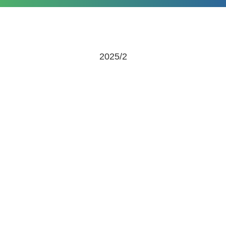
2025/2