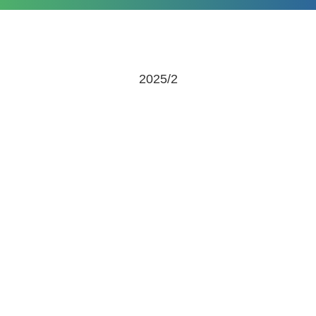
2025/2