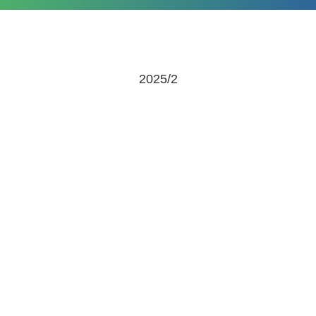
2025/2