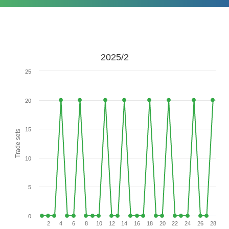
2025/2
25
20
15
Trade sets
10
5
0
2
4
6
8
10
12
14
16
18
20
22
24
26
28