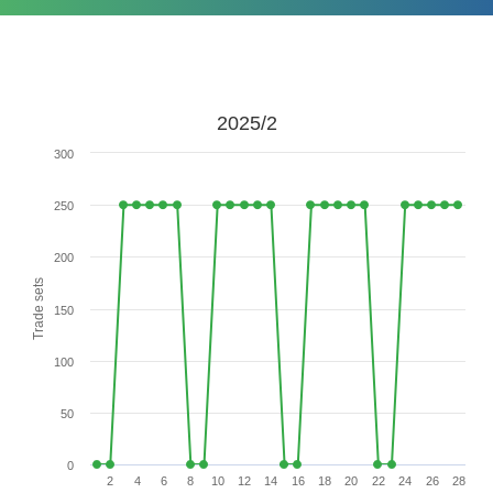
2025/2
300
250
200
Trade sets
150
100
50
0
2
4
6
8
10
12
14
16
18
20
22
24
26
28