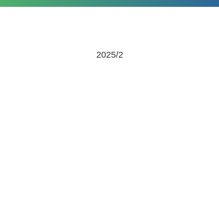
2025/2