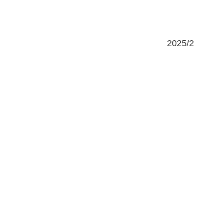
2025/2