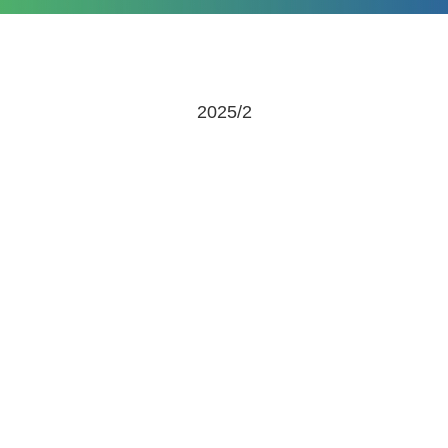
2025/2