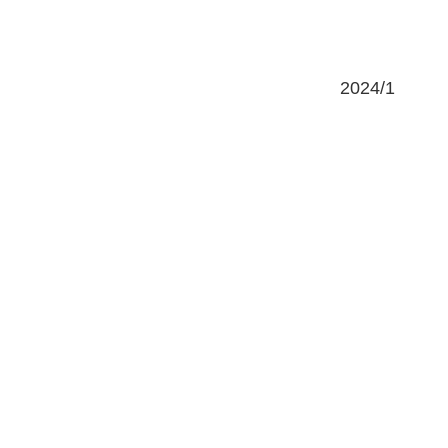
2024/1